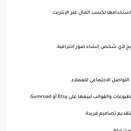
استخدامها لكسب المال عبر الإنترنت.
تيح لأي شخص إنشاء صور احترافية.
تواصل الاجتماعي للعملاء.
والب لبيعها على Etsy أو Gumroad.
لتقديم تصاميم فريدة.