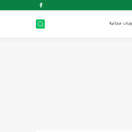
ورات مجانية