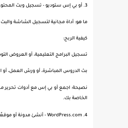
3. أو بي إس ستوديو - تسجيل وبث المحتوى
ما هو: أداة مجانية لتسجيل الشاشة والبث 
كيفية الربح:
تسجيل البرامج التعليمية، أو العروض التو
بث الدروس المباشرة، أو ورش العمل، أو الن
نصيحة: اجمع أو بي إس مع أدوات تحرير م
الخاصة بك.
4. WordPress.com - أنشئ مدونة أو موقعًا إلكترونيًا مجانًا