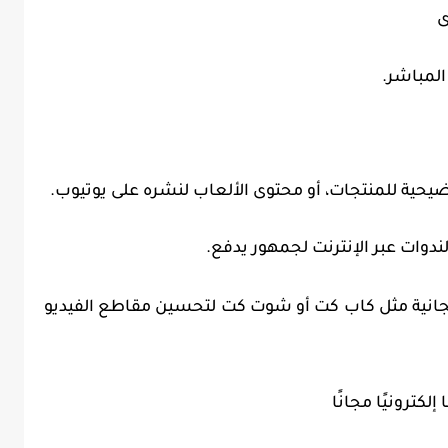
المباشر.
ضيحية للمنتجات، أو محتوى الألعاب لنشره على يوتيوب.
دوات عبر الإنترنت لجمهور يدفع.
جانية مثل كاب كت أو شوت كت لتحسين مقاطع الفيديو