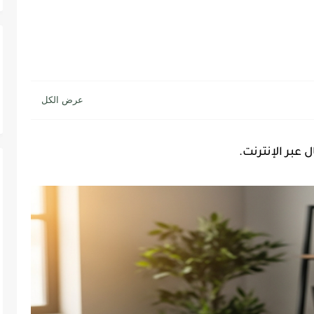
عبر الإنترنت.