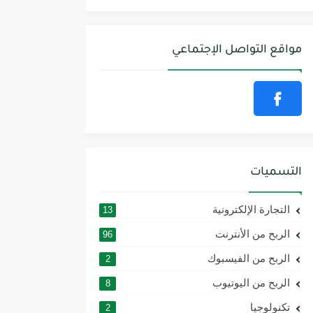
مواقع التواصل الإجتماعي
التسميات
التجارة الإلكترونية
13
الربح من الأنترنت
96
الربح من الفيسبوك
2
الربح من اليوتيوب
8
تكنولوجيا
2