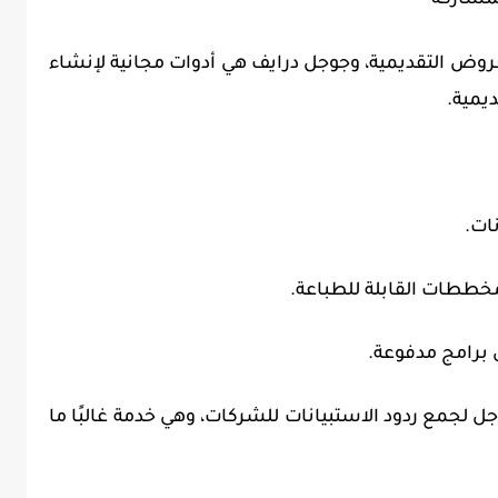
عروض التقديمية، وجوجل درايف هي أدوات مجانية لإنشاء
يمية.
نات.
المخططات القابلة للطباعة.
ى برامج مدفوعة.
 لجمع ردود الاستبيانات للشركات، وهي خدمة غالبًا ما