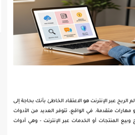
لم الربح عبر الإنترنت هو الاعتقاد الخاطئ بأنك بحاجة إلى
 مهارات متقدمة. في الواقع، تتوفر العديد من الأدوات
وبيع المنتجات أو الخدمات عبر الإنترنت - وهي أدوات