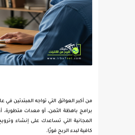
من أكبر العوائق التي تواجه المبتدئين في عا
برامج باهظة الثمن، أو معدات متطورة، أو
المجانية التي تساعدك على إنشاء وترويج 
كافية لبدء الربح فورًا.