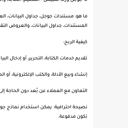
ما هو: مستندات جوجل، جداول البيانات، ال
المستندات، جداول البيانات، والعروض التقد
كيفية الربح:
تقديم خدمات الكتابة، التحرير، أو إدخال البيا
إنشاء وبيع الأدلة، والكتب الإلكترونية، أو 
التعاون مع العملاء عن بُعد دون الحاجة إل
نصيحة احترافية: يمكن استخدام نماذج جوجل
تكون مدفوعة.