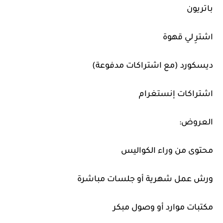
باتريون
اشترِ لي قهوة
ديسكورد (مع اشتراكات مدفوعة)
اشتراكات إنستغرام
العروض:
محتوى من وراء الكواليس
ورش عمل شهرية أو جلسات مباشرة
مكتبات موارد أو وصول مبكر