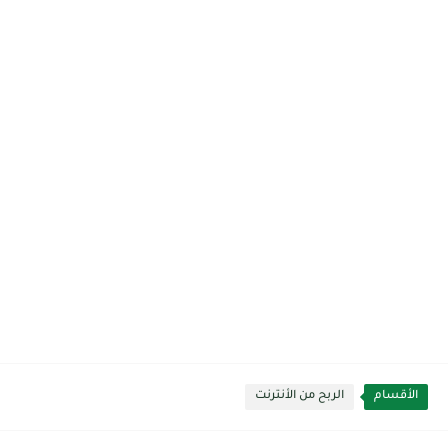
الأقسام
الربح من الأنترنت