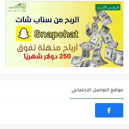
الربح من الأنترنت
مواقع التواصل الإجتماعي