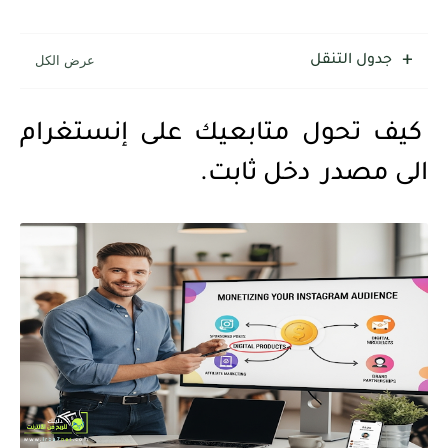
جدول التنقل
كيف تحول متابعيك على إنستغرام
الى مصدر دخل ثابت.