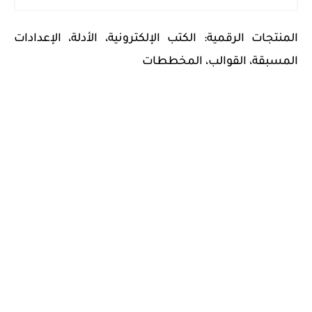
المنتجات الرقمية: الكتب الإلكترونية، الأدلة، الإعدادات
المسبقة، القوالب، المخططات