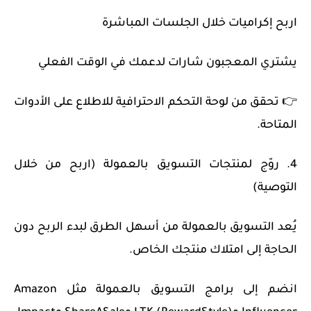
اربح إكراميات خلال الجلسات المباشرة
يشتري المعجبون شارات لدعمك في الوقت الفعلي
👉 تحقق من لوحة التحكم الاحترافية للاطلاع على الأدوات
المتاحة.
4. روّج لمنتجات التسويق بالعمولة (اربح من خلال
التوصية)
يُعد التسويق بالعمولة من أسهل الطرق لبدء الربح دون
الحاجة إلى امتلاك منتجك الخاص.
انضم إلى برامج التسويق بالعمولة مثل Amazon