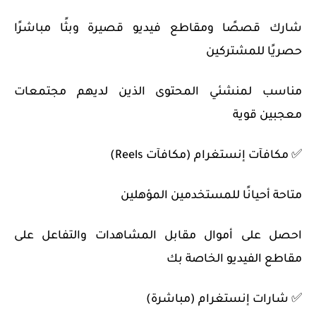
شارك قصصًا ومقاطع فيديو قصيرة وبثًا مباشرًا
حصريًا للمشتركين
مناسب لمنشئي المحتوى الذين لديهم مجتمعات
معجبين قوية
✅ مكافآت إنستغرام (مكافآت Reels)
متاحة أحيانًا للمستخدمين المؤهلين
احصل على أموال مقابل المشاهدات والتفاعل على
مقاطع الفيديو الخاصة بك
✅ شارات إنستغرام (مباشرة)