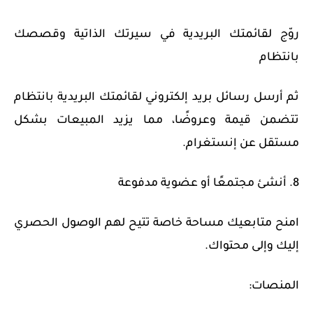
روّج لقائمتك البريدية في سيرتك الذاتية وقصصك
بانتظام
ثم أرسل رسائل بريد إلكتروني لقائمتك البريدية بانتظام
تتضمن قيمة وعروضًا، مما يزيد المبيعات بشكل
مستقل عن إنستغرام.
8. أنشئ مجتمعًا أو عضوية مدفوعة
امنح متابعيك مساحة خاصة تتيح لهم الوصول الحصري
إليك وإلى محتواك.
المنصات: