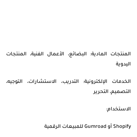
المنتجات المادية: البضائع، الأعمال الفنية، المنتجات
اليدوية
الخدمات الإلكترونية: التدريب، الاستشارات، التوجيه،
التصميم، التحرير
الاستخدام:
Shopify أو Gumroad للمبيعات الرقمية