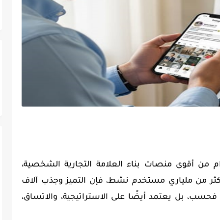
ام من أقوى منصات بناء العلامة التجارية الشخصية،
كثر من ملياري مستخدم نشط، فإن التميز وجذب آلاف
فحسب، بل يعتمد أيضًا على الاستراتيجية، والاتساق،