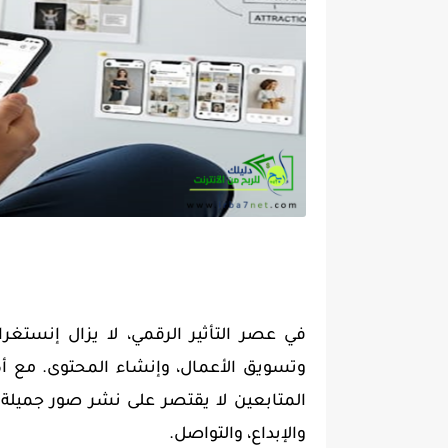
في عصر التأثير الرقمي، لا يزال إنستغر
وتسويق الأعمال، وإنشاء المحتوى. مع أ
المتابعين لا يقتصر على نشر صور جميلة 
والإبداع، والتواصل.