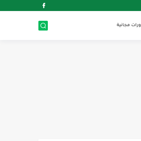
ورات مجانية