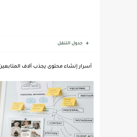
جدول التنقل
أسرار إنشاء محتوى يجذب آلاف المتابعين