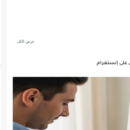
 على إنستغرام.