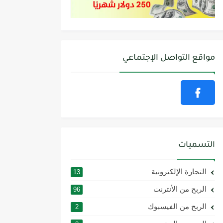
مواقع التواصل الإجتماعي
التسميات
التجارة الإلكترونية
13
الربح من الأنترنت
96
الربح من الفيسبوك
2