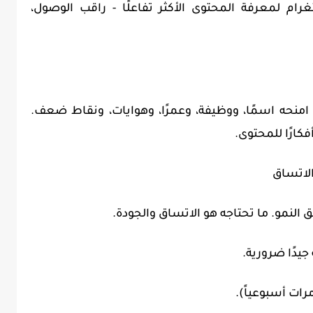
ام لمعرفة المحتوى الأكثر تفاعلًا - راقب الوصول،
نحه اسمًا، ووظيفة، وعمرًا، وهوايات، ونقاط ضعف.
كارًا للمحتوى.
جيدًا ضرورية.