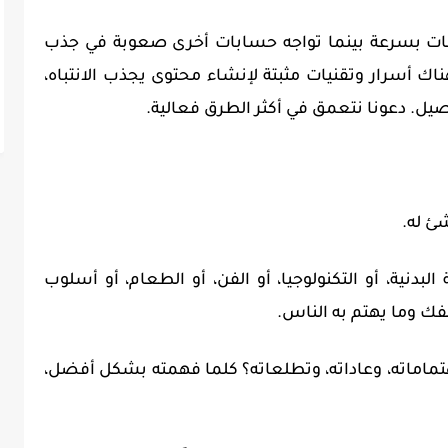
بات بسرعة بينما تواجه حسابات أخرى صعوبة في جذب
ناك أسرار وتقنيات مثبتة لإنشاء محتوى يجذب الانتباه،
يل. دعونا نتعمق في أكثر الطرق فعالية.
ئ له.
لبدنية، أو التكنولوجيا، أو الفن، أو الطعام، أو أسلوب
فك وما يهتم به الناس.
تماماته، وعاداته، وتطلعاته؟ كلما فهمته بشكل أفضل،