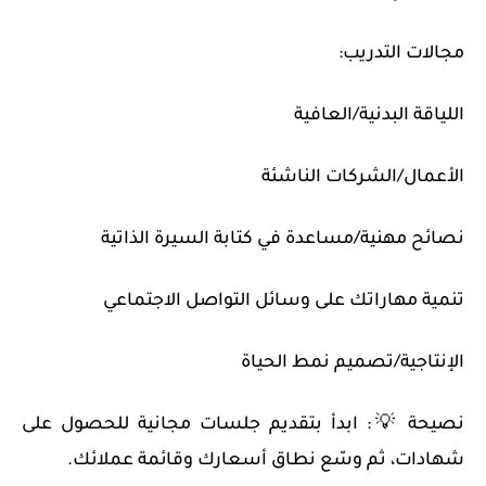
مجالات التدريب:
اللياقة البدنية/العافية
الأعمال/الشركات الناشئة
نصائح مهنية/مساعدة في كتابة السيرة الذاتية
تنمية مهاراتك على وسائل التواصل الاجتماعي
الإنتاجية/تصميم نمط الحياة
نصيحة 💡: ابدأ بتقديم جلسات مجانية للحصول على
شهادات، ثم وسّع نطاق أسعارك وقائمة عملائك.