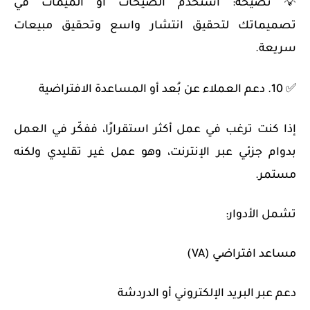
💡 نصيحة: استخدم الصيحات أو الميمات في
تصميماتك لتحقيق انتشار واسع وتحقيق مبيعات
سريعة.
✅ 10. دعم العملاء عن بُعد أو المساعدة الافتراضية
إذا كنت ترغب في عمل أكثر استقرارًا، ففكّر في العمل
بدوام جزئي عبر الإنترنت، وهو عمل غير تقليدي ولكنه
مستمر.
تشمل الأدوار:
مساعد افتراضي (VA)
دعم عبر البريد الإلكتروني أو الدردشة