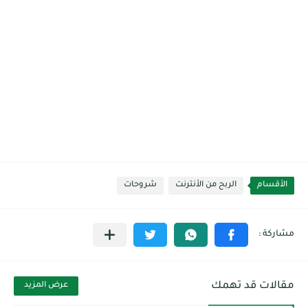
الأقسام
الربح من الأنترنت
شروحات
مقالات قد تهمك
عرض المزيد