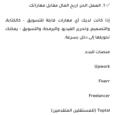
✅ 1. العمل الحر: اربح المال مقابل مهاراتك
إذا كانت لديك أي مهارات قابلة للتسويق - كالكتابة،
والتصميم، وتحرير الفيديو، والبرمجة، والتسويق - يمكنك
تحويلها إلى دخل بسرعة.
منصات للبدء:
Upwork
Fiverr
Freelancer
Toptal (للمستقلين المتقدمين)