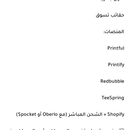
حقائب تسوق
المنصات:
Printful
Printify
Redbubble
TeeSpring
Shopify + الشحن المباشر (مع Oberlo أو Spocket)