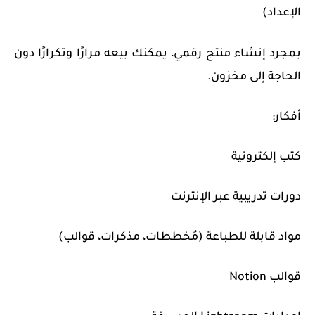
الإعداد)
بمجرد إنشاء منتج رقمي، يمكنك بيعه مرارًا وتكرارًا دون
الحاجة إلى مخزون.
أفكار:
كتب إلكترونية
دورات تدريبية عبر الإنترنت
مواد قابلة للطباعة (مُخططات، مذكرات، قوالب)
قوالب Notion