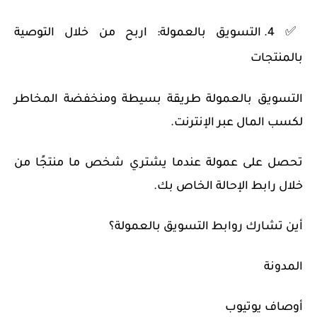
✅ 4. التسويق بالعمولة: اربح من خلال التوصية
بالمنتجات
التسويق بالعمولة طريقة بسيطة ومنخفضة المخاطر
لكسب المال عبر الإنترنت.
تحصل على عمولة عندما يشتري شخص ما منتجًا من
خلال رابط الإحالة الخاص بك.
أين تشارك روابط التسويق بالعمولة؟
المدونة
أوصاف يوتيوب