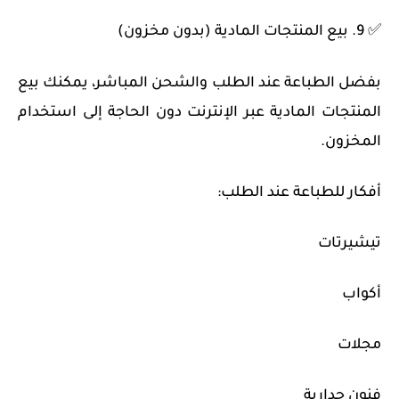
✅ 9. بيع المنتجات المادية (بدون مخزون)
بفضل الطباعة عند الطلب والشحن المباشر، يمكنك بيع
المنتجات المادية عبر الإنترنت دون الحاجة إلى استخدام
المخزون.
أفكار للطباعة عند الطلب:
تيشيرتات
أكواب
مجلات
فنون جدارية