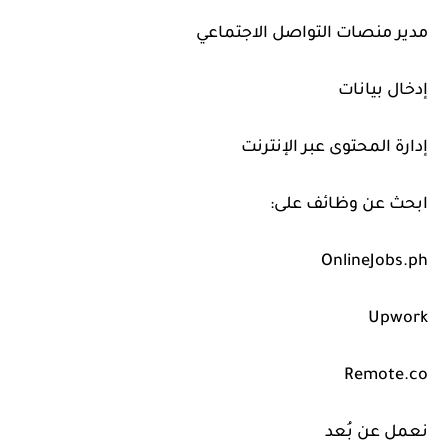
مدير منصات التواصل الاجتماعي
إدخال بيانات
إدارة المحتوى عبر الإنترنت
ابحث عن وظائف على:
OnlineJobs.ph
Upwork
Remote.co
نعمل عن بُعد