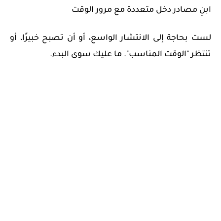
ابنِ مصادر دخل متعددة مع مرور الوقت
لست بحاجة إلى الانتشار الواسع، أو أن تصبح خبيرًا، أو
تنتظر "الوقت المناسب". ما عليك سوى البدء.