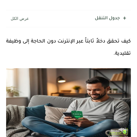
جدول التنقل
كيف تحقق دخلاً ثابتاً عبر الإنترنت دون الحاجة إلى وظيفة
تقليدية.