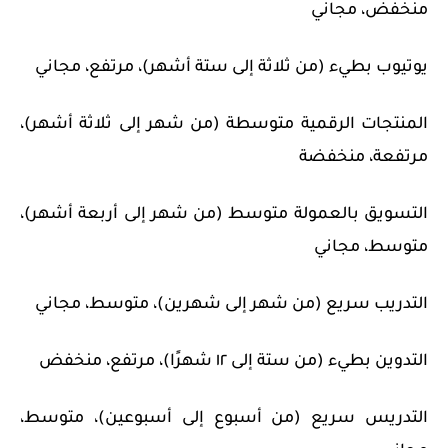
منخفض، مجاني
يوتيوب بطيء (من ثلاثة إلى ستة أشهر)، مرتفع، مجاني
المنتجات الرقمية متوسطة (من شهر إلى ثلاثة أشهر)،
مرتفعة، منخفضة
التسويق بالعمولة متوسط (من شهر إلى أربعة أشهر)،
متوسط، مجاني
التدريب سريع (من شهر إلى شهرين)، متوسط، مجاني
التدوين بطيء (من ستة إلى ١٢ شهرًا)، مرتفع، منخفض
التدريس سريع (من أسبوع إلى أسبوعين)، متوسط،