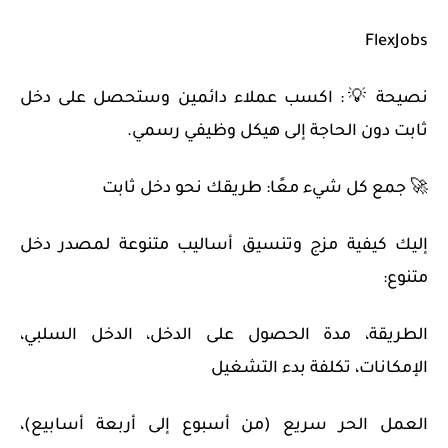
FlexJobs
نصيحة 💡: اكسب عملاء دائمين وستحصل على دخل
ثابت دون الحاجة إلى هيكل وظيفي رسمي.
🚀 جمع كل شيء معًا: طريقك نحو دخل ثابت
إليك كيفية مزج وتنسيق أساليب متنوعة لمصدر دخل
متنوع:
الطريقة، مدة الحصول على الدخل، الدخل السلبي،
الإمكانات، تكلفة بدء التشغيل
العمل الحر سريع (من أسبوع إلى أربعة أسابيع)،