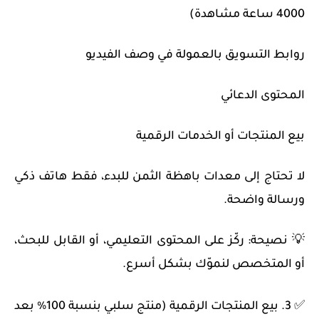
4000 ساعة مشاهدة)
روابط التسويق بالعمولة في وصف الفيديو
المحتوى الدعائي
بيع المنتجات أو الخدمات الرقمية
لا تحتاج إلى معدات باهظة الثمن للبدء، فقط هاتف ذكي
ورسالة واضحة.
💡 نصيحة: ركّز على المحتوى التعليمي، أو القابل للبحث،
أو المتخصص لنموّك بشكل أسرع.
✅ 3. بيع المنتجات الرقمية (منتج سلبي بنسبة 100% بعد