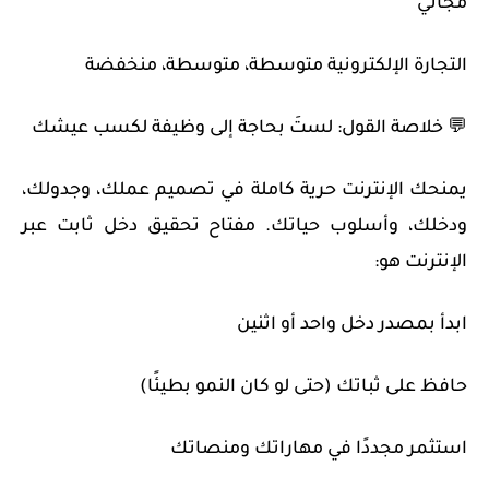
مجاني
التجارة الإلكترونية متوسطة، متوسطة، منخفضة
💬 خلاصة القول: لستَ بحاجة إلى وظيفة لكسب عيشك
يمنحك الإنترنت حرية كاملة في تصميم عملك، وجدولك،
ودخلك، وأسلوب حياتك. مفتاح تحقيق دخل ثابت عبر
الإنترنت هو:
ابدأ بمصدر دخل واحد أو اثنين
حافظ على ثباتك (حتى لو كان النمو بطيئًا)
استثمر مجددًا في مهاراتك ومنصاتك