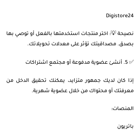
Digistore24
نصيحة 💡: اختر منتجات استخدمتها بالفعل أو توصي بها
بصدق. مصداقيتك تؤثر على معدلات تحويلاتك.
✅ 5. أنشئ عضوية مدفوعة أو مجتمع اشتراكات
إذا كان لديك جمهور متزايد، يمكنك تحقيق الدخل من
معرفتك أو محتواك من خلال عضوية شهرية.
المنصات:
باتريون