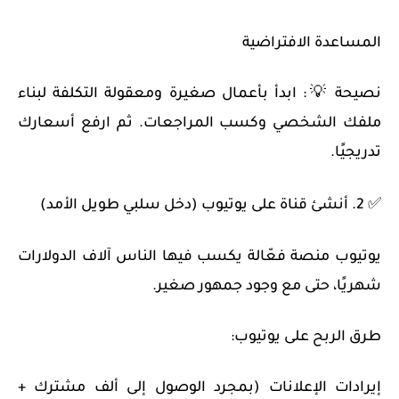
المساعدة الافتراضية
نصيحة 💡: ابدأ بأعمال صغيرة ومعقولة التكلفة لبناء
ملفك الشخصي وكسب المراجعات. ثم ارفع أسعارك
تدريجيًا.
✅ 2. أنشئ قناة على يوتيوب (دخل سلبي طويل الأمد)
يوتيوب منصة فعّالة يكسب فيها الناس آلاف الدولارات
شهريًا، حتى مع وجود جمهور صغير.
طرق الربح على يوتيوب:
إيرادات الإعلانات (بمجرد الوصول إلى ألف مشترك +