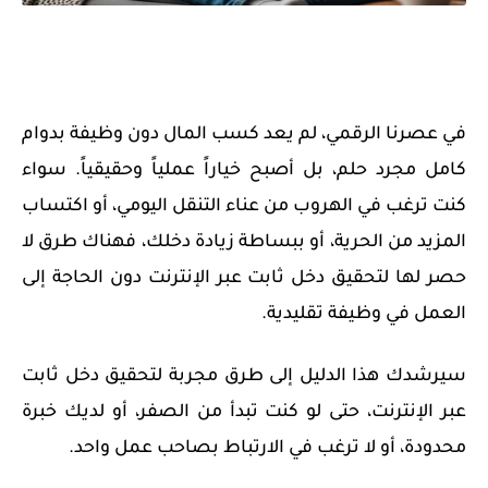
في عصرنا الرقمي، لم يعد كسب المال دون وظيفة بدوام
كامل مجرد حلم، بل أصبح خياراً عملياً وحقيقياً. سواء
كنت ترغب في الهروب من عناء التنقل اليومي، أو اكتساب
المزيد من الحرية، أو ببساطة زيادة دخلك، فهناك طرق لا
حصر لها لتحقيق دخل ثابت عبر الإنترنت دون الحاجة إلى
العمل في وظيفة تقليدية.
سيرشدك هذا الدليل إلى طرق مجربة لتحقيق دخل ثابت
عبر الإنترنت، حتى لو كنت تبدأ من الصفر، أو لديك خبرة
محدودة، أو لا ترغب في الارتباط بصاحب عمل واحد.