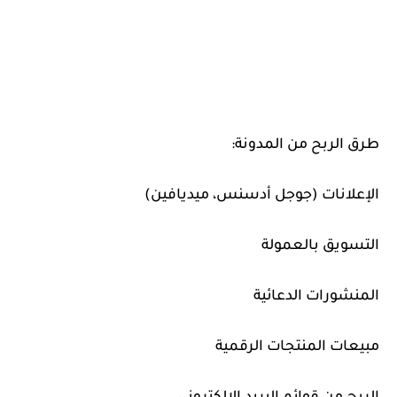
طرق الربح من المدونة:
الإعلانات (جوجل أدسنس، ميديافين)
التسويق بالعمولة
المنشورات الدعائية
مبيعات المنتجات الرقمية