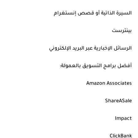
السيرة الذاتية أو قصص إنستغرام
بينترست
الرسائل الإخبارية عبر البريد الإلكتروني
أفضل برامج التسويق بالعمولة:
Amazon Associates
ShareASale
Impact
ClickBank