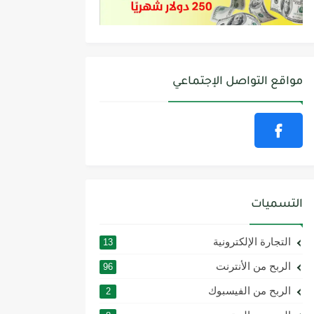
مواقع التواصل الإجتماعي
التسميات
التجارة الإلكترونية
13
الربح من الأنترنت
96
الربح من الفيسبوك
2