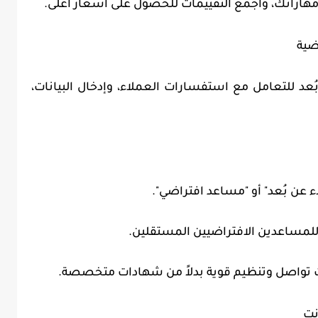
مهاراتك، واجمع التقييمات للحصول على أسعار أعلى.
د للتعامل مع استفسارات العملاء، وإدخال البيانات،
 تواصل وتنظيم قوية بدلاً من شهادات متخصصة.