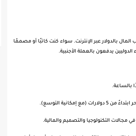
مال بالدولار عبر الإنترنت. سواء كنت كاتبًا أو مصممًا
ء الدوليين يدفعون بالعملة الأجنبية.