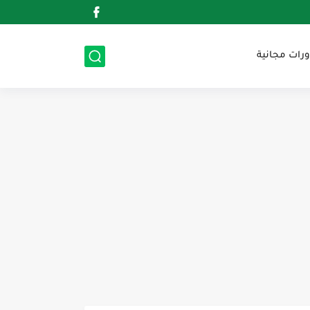
ورات مجانية