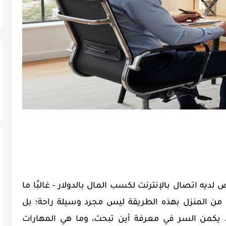
لديه اتصال بالإنترنت لكسب المال بالدولار - غالبًا ما
ل من المنزل بهذه الطريقة ليس مجرد وسيلة راحة؛ بل
يكمن السر في معرفة أين تبحث، وما هي المهارات