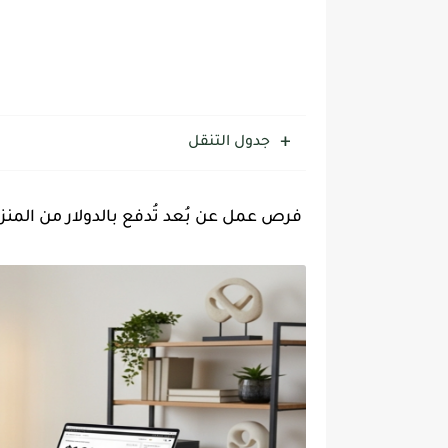
جدول التنقل
فرص عمل عن بُعد تُدفع بالدولار من المنز