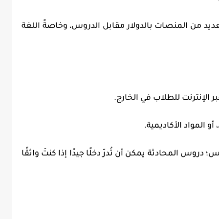
لعديد من المنصات بالدولار مقابل الدروس، وخاصةً اللغة
دروس المحادثة يمكن أن تُدرّ دخلًا جيدًا إذا كنتَ واثقًا