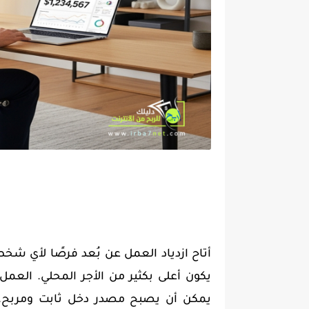
أتاح ازدياد العمل عن بُعد فرصًا لأي شخص 
يكون أعلى بكثير من الأجر المحلي. العم
يمكن أن يصبح مصدر دخل ثابت ومربح. 