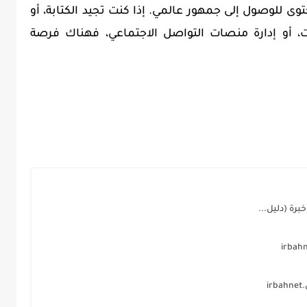
وى للوصول إلى جمهور عالمي. إذا كنت تجيد الكتابة، أو
 أو إدارة منصات التواصل الاجتماعي، فهناك فرصة
رة (دليل...
i