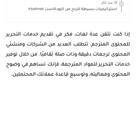
منذ عام
استراتيجيات بسيطة للربح من البودكاست irbahnet
إذا كنت تتقن عدة لغات، فكر في تقديم خدمات التحرير
للمحتوى المترجم. تتطلب العديد من الشركات ومنشئي
المحتوى ترجمات دقيقة وذات صلة ثقافيًا. من خلال توفير
خدمات التحرير للمواد المترجمة، فإنك تساهم في وضوح
المحتوى وفعاليته، وتوسيع قاعدة عملائك المحتملين.