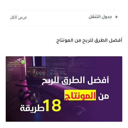
جدول التنقل
أفضل الطرق للربح من المونتاج