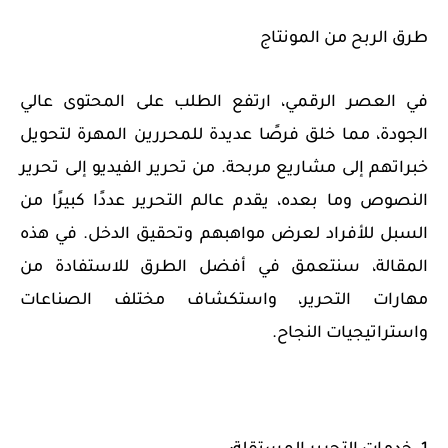
طرق الربح من المونتاج
في العصر الرقمي، ارتفع الطلب على المحتوى عالي
الجودة، مما خلق فرصًا عديدة للمحررين المهرة لتحويل
خبراتهم إلى مشاريع مربحة. من تحرير الفيديو إلى تحرير
النصوص وما بعده، يقدم عالم التحرير عددًا كبيرًا من
السبل للأفراد لعرض مواهبهم وتحقيق الدخل. في هذه
المقالة، سنتعمق في أفضل الطرق للاستفادة من
مهارات التحرير، واستكشاف مختلف الصناعات
واستراتيجيات النجاح.