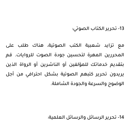
13- تحرير الكتاب الصوتي:
مع تزايد شعبية الكتب الصوتية، هناك طلب على
المحررين المهرة لتحسين جودة الصوت للروايات. قم
بتقديم خدماتك للمؤلفين أو الناشرين أو الرواة الذين
يريدون تحرير كتبهم الصوتية بشكل احترافي من أجل
الوضوح والسرعة والجودة الشاملة.
14- تحرير الرسائل والرسائل العلمية: