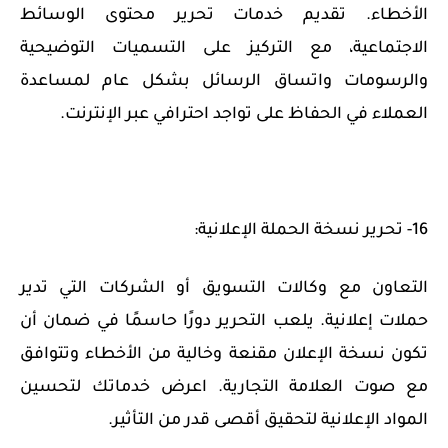
الأخطاء. تقديم خدمات تحرير محتوى الوسائط
الاجتماعية، مع التركيز على التسميات التوضيحية
والرسومات واتساق الرسائل بشكل عام لمساعدة
العملاء في الحفاظ على تواجد احترافي عبر الإنترنت.
16- تحرير نسخة الحملة الإعلانية:
التعاون مع وكالات التسويق أو الشركات التي تدير
حملات إعلانية. يلعب التحرير دورًا حاسمًا في ضمان أن
تكون نسخة الإعلان مقنعة وخالية من الأخطاء وتتوافق
مع صوت العلامة التجارية. اعرض خدماتك لتحسين
المواد الإعلانية لتحقيق أقصى قدر من التأثير.