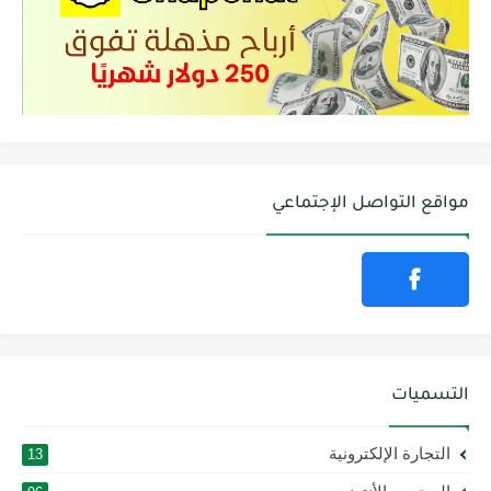
مواقع التواصل الإجتماعي
التسميات
التجارة الإلكترونية
13