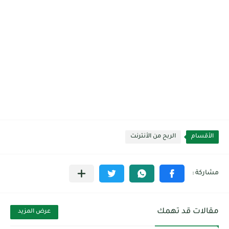
الأقسام
الربح من الأنترنت
مقالات قد تهمك
عرض المزيد