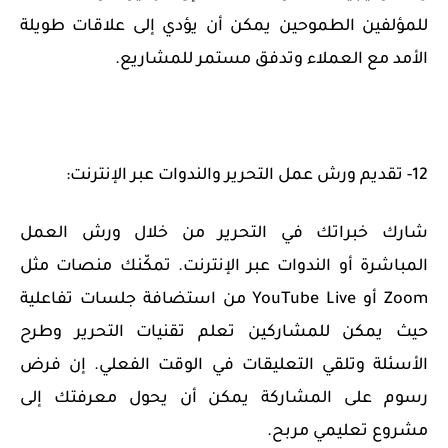
للمؤلفين الطموحين يمكن أن يؤدي إلى علاقات طويلة
الأمد مع العملاء وتدفق مستمر للمشاريع.
12- تقديم ورش عمل التحرير والندوات عبر الإنترنت:
شارك خبراتك في التحرير من خلال ورش العمل
المباشرة أو الندوات عبر الإنترنت. تمكّنك منصات مثل
Zoom أو YouTube Live من استضافة جلسات تفاعلية
حيث يمكن للمشاركين تعلم تقنيات التحرير وطرح
الأسئلة وتلقي التعليقات في الوقت الفعلي. إن فرض
رسوم على المشاركة يمكن أن يحول معرفتك إلى
مشروع تعليمي مربح.