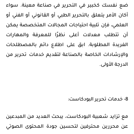
ضع نفسك كخبير في التحرير في صناعة معينة. سواء
أكان الأمر يتعلق بالتحرير الطبي أو القانوني أو الفني أو
العلمي، فإن تلبية احتياجات المجالات المتخصصة يمكن
أن تتطلب معدلات أعلى نظرًا للمعرفة والمهارات
الفريدة المطلوبة. ابق على اطلاع دائم بالمصطلحات
والإرشادات الخاصة بالصناعة لتقديم خدمات تحرير من
الدرجة الأولى.
8- خدمات تحرير البودكاست:
مع تزايد شعبية البودكاست، يبحث العديد من المبدعين
عن محررين محترفين لتحسين جودة المحتوى الصوتي