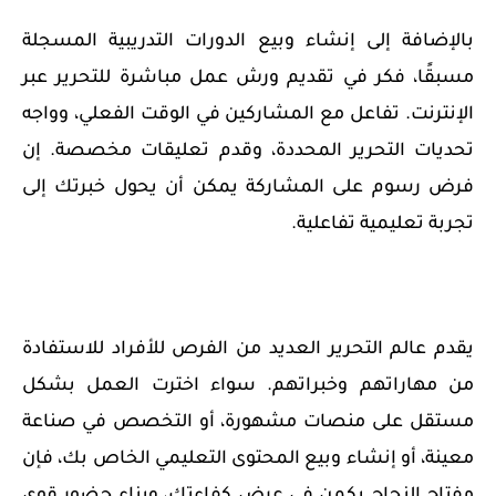
بالإضافة إلى إنشاء وبيع الدورات التدريبية المسجلة
مسبقًا، فكر في تقديم ورش عمل مباشرة للتحرير عبر
الإنترنت. تفاعل مع المشاركين في الوقت الفعلي، وواجه
تحديات التحرير المحددة، وقدم تعليقات مخصصة. إن
فرض رسوم على المشاركة يمكن أن يحول خبرتك إلى
تجربة تعليمية تفاعلية.
يقدم عالم التحرير العديد من الفرص للأفراد للاستفادة
من مهاراتهم وخبراتهم. سواء اخترت العمل بشكل
مستقل على منصات مشهورة، أو التخصص في صناعة
معينة، أو إنشاء وبيع المحتوى التعليمي الخاص بك، فإن