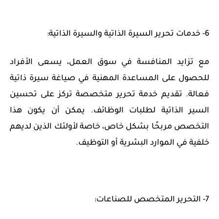
6- خدمات تحرير السيرة الذاتية والسيرة الذاتية:
مع تزايد المنافسة في سوق العمل، يسعى الأفراد
للحصول على المساعدة المهنية في صياغة سيرة ذاتية
فعالة. تقديم خدمة تحرير متخصصة تركز على تحسين
السير الذاتية لطلبات الوظائف. يمكن أن يكون هذا
التخصص مربحًا بشكل خاص، خاصة لأولئك الذين لديهم
خلفية في الموارد البشرية أو التوظيف.
7- التحرير المتخصص للصناعات: