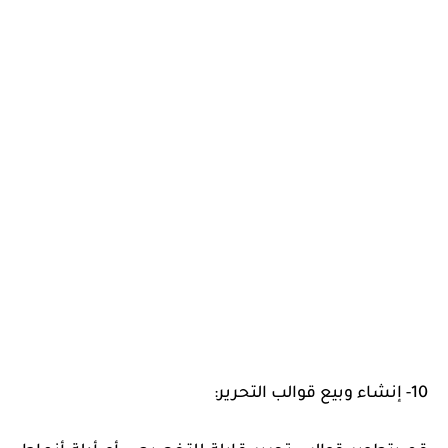
10- إنشاء وبيع قوالب التحرير: