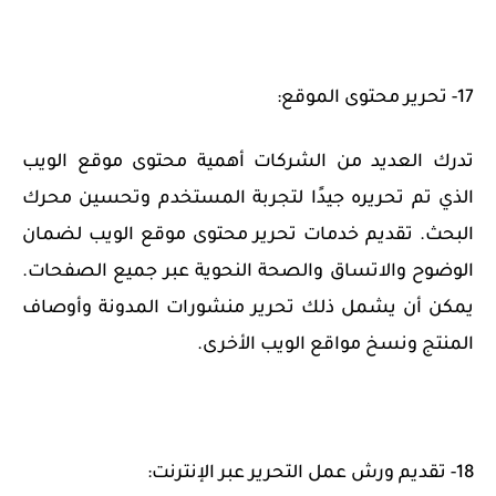
17- تحرير محتوى الموقع:
تدرك العديد من الشركات أهمية محتوى موقع الويب
الذي تم تحريره جيدًا لتجربة المستخدم وتحسين محرك
البحث. تقديم خدمات تحرير محتوى موقع الويب لضمان
الوضوح والاتساق والصحة النحوية عبر جميع الصفحات.
يمكن أن يشمل ذلك تحرير منشورات المدونة وأوصاف
المنتج ونسخ مواقع الويب الأخرى.
18- تقديم ورش عمل التحرير عبر الإنترنت: