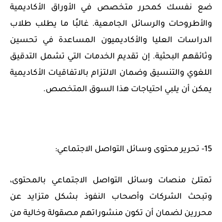
ضع نفسك كمحرر متخصص في الأوراق الأكاديمية
والأطروحات والرسائل الجامعية. غالبًا ما يطلب طلاب
الدراسات العليا والأكاديميون المساعدة في تحسين
وثائقهم البحثية. إن تقديم الخدمات التي تشمل التدقيق
اللغوي والتنسيق وضمان الالتزام بالاتفاقيات الأكاديمية
يمكن أن يلبي احتياجات هذا السوق المتخصص.
15- تحرير محتوى وسائل التواصل الاجتماعي:
تمتلئ منصات وسائل التواصل الاجتماعي بالمحتوى،
وتبحث الشركات وأصحاب النفوذ بشكل متزايد عن
محررين لضمان أن تكون منشوراتهم مصقولة وخالية من